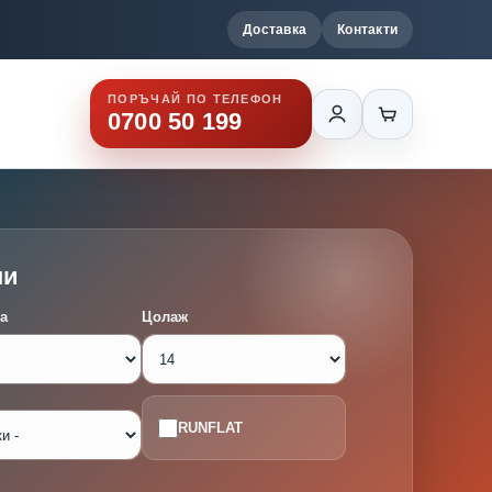
Доставка
Контакти
ПОРЪЧАЙ ПО ТЕЛЕФОН
0700 50 199
ми
а
Цолаж
RUNFLAT