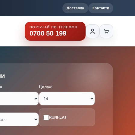
Доставка
Контакти
ПОРЪЧАЙ ПО ТЕЛЕФОН
0700 50 199
ми
а
Цолаж
RUNFLAT