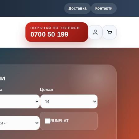
Доставка
Контакти
ПОРЪЧАЙ ПО ТЕЛЕФОН
0700 50 199
ми
а
Цолаж
RUNFLAT