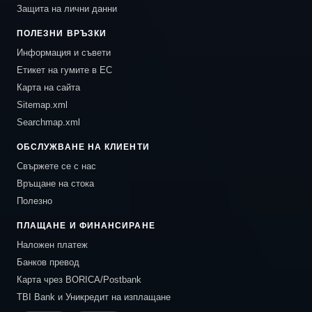
Защита на лични данни
ПОЛЕЗНИ ВРЪЗКИ
Информация и съвети
Етикет на гумите в ЕС
Карта на сайта
Sitemap.xml
Searchmap.xml
ОБСЛУЖВАНЕ НА КЛИЕНТИ
Свържете се с нас
Връщане на стока
Полезно
ПЛАЩАНЕ И ФИНАНСИРАНЕ
Наложен платеж
Банков превод
Карта чрез BORICA/Postbank
TBI Bank и Уникредит на изплащане