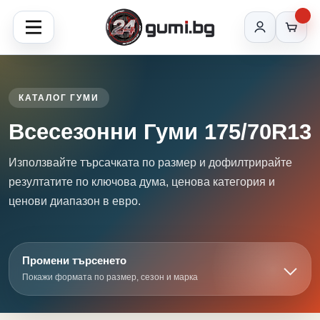
КАТАЛОГ ГУМИ
Всесезонни Гуми 175/70R13
Използвайте търсачката по размер и дофилтрирайте
резултатите по ключова дума, ценова категория и
ценови диапазон в евро.
Промени търсенето
Покажи формата по размер, сезон и марка