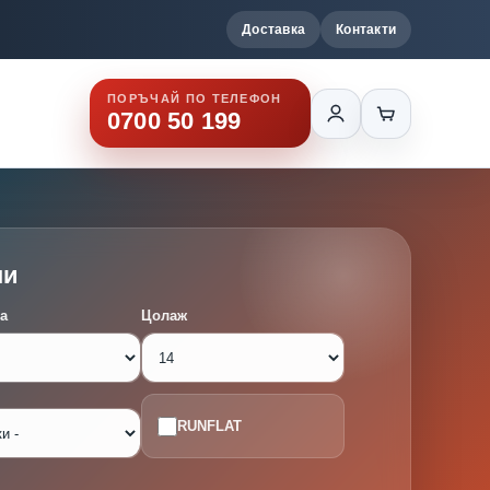
Доставка
Контакти
ПОРЪЧАЙ ПО ТЕЛЕФОН
0700 50 199
ми
а
Цолаж
RUNFLAT