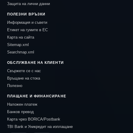
Защита на лични данни
ПОЛЕЗНИ ВРЪЗКИ
Информация и съвети
Етикет на гумите в ЕС
Карта на сайта
Sitemap.xml
Searchmap.xml
ОБСЛУЖВАНЕ НА КЛИЕНТИ
Свържете се с нас
Връщане на стока
Полезно
ПЛАЩАНЕ И ФИНАНСИРАНЕ
Наложен платеж
Банков превод
Карта чрез BORICA/Postbank
TBI Bank и Уникредит на изплащане