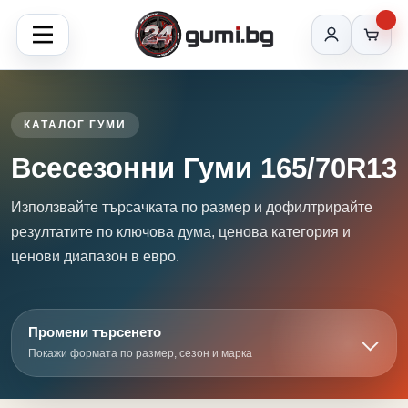
КАТАЛОГ ГУМИ
Всесезонни Гуми 165/70R13
Използвайте търсачката по размер и дофилтрирайте
резултатите по ключова дума, ценова категория и
ценови диапазон в евро.
Промени търсенето
Покажи формата по размер, сезон и марка