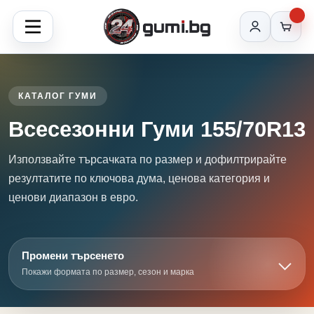
КАТАЛОГ ГУМИ
Всесезонни Гуми 155/70R13
Използвайте търсачката по размер и дофилтрирайте
резултатите по ключова дума, ценова категория и
ценови диапазон в евро.
Промени търсенето
Покажи формата по размер, сезон и марка