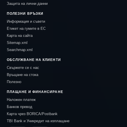
Защита на лични данни
ПОЛЕЗНИ ВРЪЗКИ
Информация и съвети
Етикет на гумите в ЕС
Карта на сайта
Sitemap.xml
Searchmap.xml
ОБСЛУЖВАНЕ НА КЛИЕНТИ
Свържете се с нас
Връщане на стока
Полезно
ПЛАЩАНЕ И ФИНАНСИРАНЕ
Наложен платеж
Банков превод
Карта чрез BORICA/Postbank
TBI Bank и Уникредит на изплащане