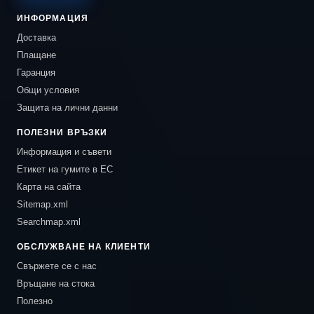
ИНФОРМАЦИЯ
Доставка
Плащане
Гаранция
Общи условия
Защита на лични данни
ПОЛЕЗНИ ВРЪЗКИ
Информация и съвети
Етикет на гумите в ЕС
Карта на сайта
Sitemap.xml
Searchmap.xml
ОБСЛУЖВАНЕ НА КЛИЕНТИ
Свържете се с нас
Връщане на стока
Полезно