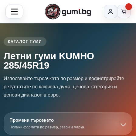
КАТАЛОГ ГУМИ
Летни гуми KUMHO
285/45R19
Използвайте търсачката по размер и дофилтрирайте
резултатите по ключова дума, ценова категория и
ценови диапазон в евро.
Промени търсенето
Покажи формата по размер, сезон и марка