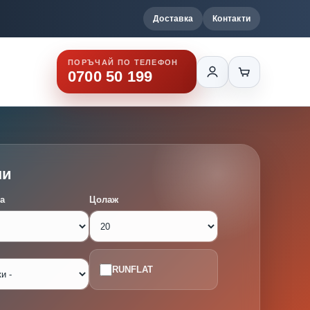
Доставка
Контакти
ПОРЪЧАЙ ПО ТЕЛЕФОН
0700 50 199
ми
а
Цолаж
RUNFLAT