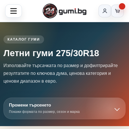
КАТАЛОГ ГУМИ
Летни гуми 275/30R18
Използвайте търсачката по размер и дофилтрирайте
резултатите по ключова дума, ценова категория и
ценови диапазон в евро.
Промени търсенето
Покажи формата по размер, сезон и марка