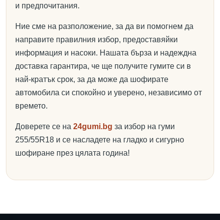
и предпочитания.
Ние сме на разположение, за да ви помогнем да
направите правилния избор, предоставяйки
информация и насоки. Нашата бърза и надеждна
доставка гарантира, че ще получите гумите си в
най-кратък срок, за да може да шофирате
автомобила си спокойно и уверено, независимо от
времето.
Доверете се на
24gumi.bg
за избор на гуми
255/55R18 и се насладете на гладко и сигурно
шофиране през цялата година!