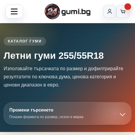
КАТАЛОГ ГУМИ
Летни гуми 255/55R18
Използвайте търсачката по размер и дофилтрирайте
резултатите по ключова дума, ценова категория и
ценови диапазон в евро.
Промени търсенето
Покажи формата по размер, сезон и марка