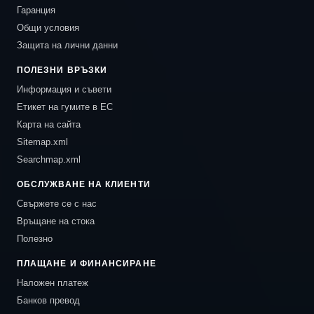
Гаранция
Общи условия
Защита на лични данни
ПОЛЕЗНИ ВРЪЗКИ
Информация и съвети
Етикет на гумите в ЕС
Карта на сайта
Sitemap.xml
Searchmap.xml
ОБСЛУЖВАНЕ НА КЛИЕНТИ
Свържете се с нас
Връщане на стока
Полезно
ПЛАЩАНЕ И ФИНАНСИРАНЕ
Наложен платеж
Банков превод