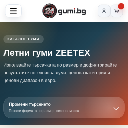
КАТАЛОГ ГУМИ
Летни гуми ZEETEX
Използвайте търсачката по размер и дофилтрирайте
резултатите по ключова дума, ценова категория и
ценови диапазон в евро.
Промени търсенето
Покажи формата по размер, сезон и марка