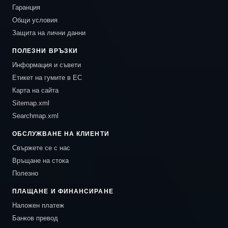
Гаранция
Общи условия
Защита на лични данни
ПОЛЕЗНИ ВРЪЗКИ
Информация и съвети
Етикет на гумите в ЕС
Карта на сайта
Sitemap.xml
Searchmap.xml
ОБСЛУЖВАНЕ НА КЛИЕНТИ
Свържете се с нас
Връщане на стока
Полезно
ПЛАЩАНЕ И ФИНАНСИРАНЕ
Наложен платеж
Банков превод