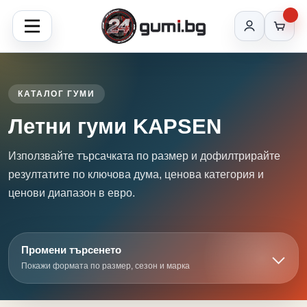
КАТАЛОГ ГУМИ
Летни гуми KAPSEN
Използвайте търсачката по размер и дофилтрирайте
резултатите по ключова дума, ценова категория и
ценови диапазон в евро.
Промени търсенето
Покажи формата по размер, сезон и марка