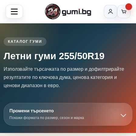
КАТАЛОГ ГУМИ
Летни гуми 255/50R19
Използвайте търсачката по размер и дофилтрирайте
резултатите по ключова дума, ценова категория и
ценови диапазон в евро.
Промени търсенето
Покажи формата по размер, сезон и марка