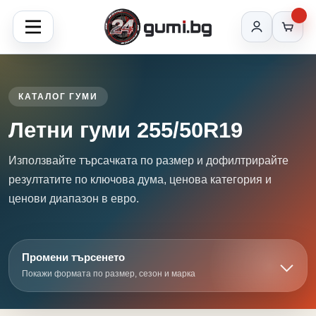
КАТАЛОГ ГУМИ
Летни гуми 255/50R19
Използвайте търсачката по размер и дофилтрирайте
резултатите по ключова дума, ценова категория и
ценови диапазон в евро.
Промени търсенето
Покажи формата по размер, сезон и марка