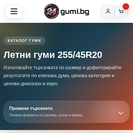
КАТАЛОГ ГУМИ
Летни гуми 255/45R20
Използвайте търсачката по размер и дофилтрирайте
резултатите по ключова дума, ценова категория и
ценови диапазон в евро.
Промени търсенето
Покажи формата по размер, сезон и марка