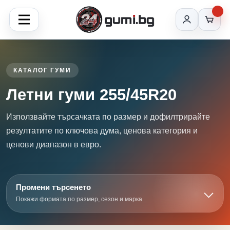
КАТАЛОГ ГУМИ
Летни гуми 255/45R20
Използвайте търсачката по размер и дофилтрирайте
резултатите по ключова дума, ценова категория и
ценови диапазон в евро.
Промени търсенето
Покажи формата по размер, сезон и марка