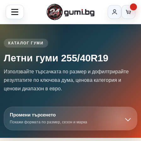
КАТАЛОГ ГУМИ
Летни гуми 255/40R19
Използвайте търсачката по размер и дофилтрирайте
резултатите по ключова дума, ценова категория и
ценови диапазон в евро.
Промени търсенето
Покажи формата по размер, сезон и марка