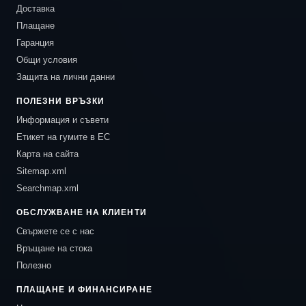
Доставка
Плащане
Гаранция
Общи условия
Защита на лични данни
ПОЛЕЗНИ ВРЪЗКИ
Информация и съвети
Етикет на гумите в ЕС
Карта на сайта
Sitemap.xml
Searchmap.xml
ОБСЛУЖВАНЕ НА КЛИЕНТИ
Свържете се с нас
Връщане на стока
Полезно
ПЛАЩАНЕ И ФИНАНСИРАНЕ