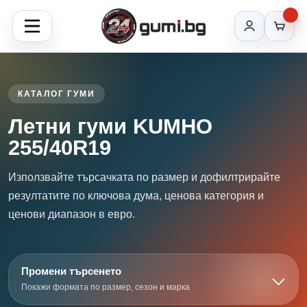
КАТАЛОГ ГУМИ
Летни гуми KUMHO
255/40R19
Използвайте търсачката по размер и дофилтрирайте
резултатите по ключова дума, ценова категория и
ценови диапазон в евро.
Промени търсенето
Покажи формата по размер, сезон и марка