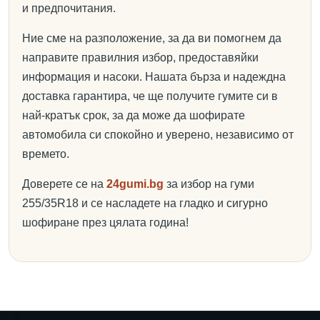
и предпочитания.
Ние сме на разположение, за да ви помогнем да
направите правилния избор, предоставяйки
информация и насоки. Нашата бърза и надеждна
доставка гарантира, че ще получите гумите си в
най-кратък срок, за да може да шофирате
автомобила си спокойно и уверено, независимо от
времето.
Доверете се на
24gumi.bg
за избор на гуми
255/35R18 и се насладете на гладко и сигурно
шофиране през цялата година!