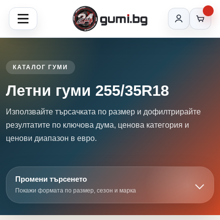
КАТАЛОГ ГУМИ
Летни гуми 255/35R18
Използвайте търсачката по размер и дофилтрирайте
резултатите по ключова дума, ценова категория и
ценови диапазон в евро.
Промени търсенето
Покажи формата по размер, сезон и марка