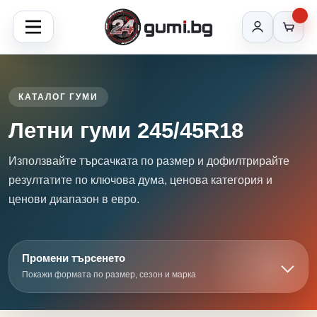
КАТАЛОГ ГУМИ
Летни гуми 245/45R18
Използвайте търсачката по размер и дофилтрирайте
резултатите по ключова дума, ценова категория и
ценови диапазон в евро.
Промени търсенето
Покажи формата по размер, сезон и марка