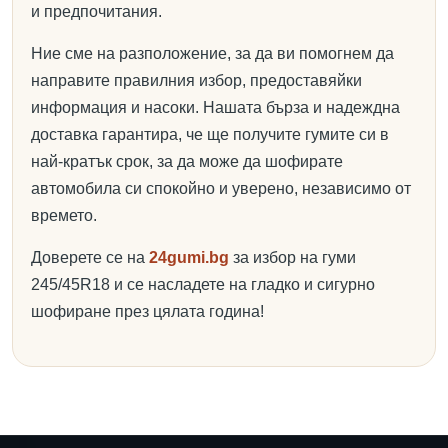
и предпочитания.
Ние сме на разположение, за да ви помогнем да
направите правилния избор, предоставяйки
информация и насоки. Нашата бърза и надеждна
доставка гарантира, че ще получите гумите си в
най-кратък срок, за да може да шофирате
автомобила си спокойно и уверено, независимо от
времето.
Доверете се на
24gumi.bg
за избор на гуми
245/45R18 и се насладете на гладко и сигурно
шофиране през цялата година!