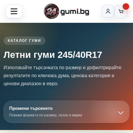
КАТАЛОГ ГУМИ
Летни гуми 245/40R17
Използвайте търсачката по размер и дофилтрирайте
резултатите по ключова дума, ценова категория и
ценови диапазон в евро.
Промени търсенето
Покажи формата по размер, сезон и марка