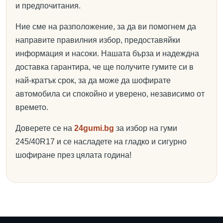
и предпочитания.
Ние сме на разположение, за да ви помогнем да
направите правилния избор, предоставяйки
информация и насоки. Нашата бърза и надеждна
доставка гарантира, че ще получите гумите си в
най-кратък срок, за да може да шофирате
автомобила си спокойно и уверено, независимо от
времето.
Доверете се на
24gumi.bg
за избор на гуми
245/40R17 и се насладете на гладко и сигурно
шофиране през цялата година!