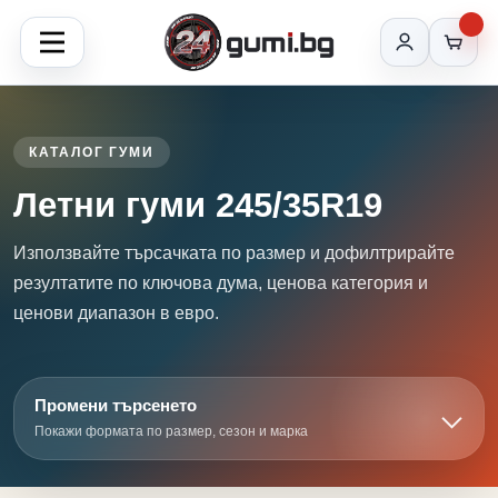
КАТАЛОГ ГУМИ
Летни гуми 245/35R19
Използвайте търсачката по размер и дофилтрирайте
резултатите по ключова дума, ценова категория и
ценови диапазон в евро.
Промени търсенето
Покажи формата по размер, сезон и марка