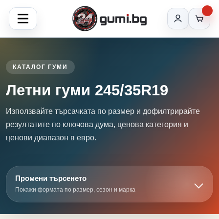
КАТАЛОГ ГУМИ
Летни гуми 245/35R19
Използвайте търсачката по размер и дофилтрирайте
резултатите по ключова дума, ценова категория и
ценови диапазон в евро.
Промени търсенето
Покажи формата по размер, сезон и марка