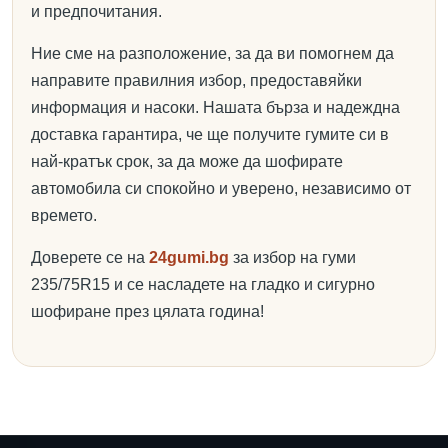
и предпочитания.
Ние сме на разположение, за да ви помогнем да
направите правилния избор, предоставяйки
информация и насоки. Нашата бърза и надеждна
доставка гарантира, че ще получите гумите си в
най-кратък срок, за да може да шофирате
автомобила си спокойно и уверено, независимо от
времето.
Доверете се на
24gumi.bg
за избор на гуми
235/75R15 и се насладете на гладко и сигурно
шофиране през цялата година!