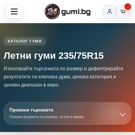
КАТАЛОГ ГУМИ
Летни гуми 235/75R15
Използвайте търсачката по размер и дофилтрирайте
резултатите по ключова дума, ценова категория и
ценови диапазон в евро.
Промени търсенето
Покажи формата по размер, сезон и марка