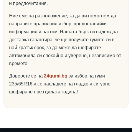
и предпочитания.
Ние сме на разположение, за да ви помогнем да
направите правилния избор, предоставяйки
информация и насоки. Нашата бърза и надеждна
доставка гарантира, че ще получите гумите си в
най-кратък срок, за да може да шофирате
автомобила си спокойно и уверено, независимо от
времето.
Доверете се на
24gumi.bg
за избор на гуми
235/65R16 и се насладете на гладко и сигурно
шофиране през цялата година!