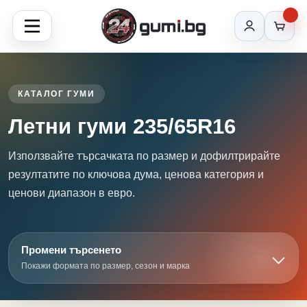
КАТАЛОГ ГУМИ
Летни гуми 235/65R16
Използвайте търсачката по размер и дофилтрирайте
резултатите по ключова дума, ценова категория и
ценови диапазон в евро.
Промени търсенето
Покажи формата по размер, сезон и марка