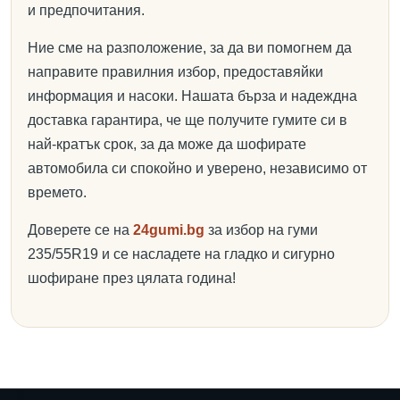
и предпочитания.
Ние сме на разположение, за да ви помогнем да
направите правилния избор, предоставяйки
информация и насоки. Нашата бърза и надеждна
доставка гарантира, че ще получите гумите си в
най-кратък срок, за да може да шофирате
автомобила си спокойно и уверено, независимо от
времето.
Доверете се на
24gumi.bg
за избор на гуми
235/55R19 и се насладете на гладко и сигурно
шофиране през цялата година!