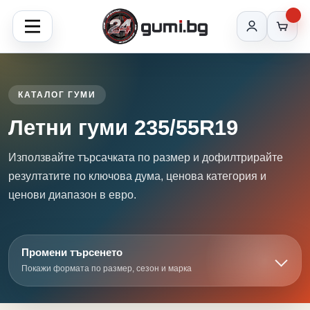
КАТАЛОГ ГУМИ
Летни гуми 235/55R19
Използвайте търсачката по размер и дофилтрирайте
резултатите по ключова дума, ценова категория и
ценови диапазон в евро.
Промени търсенето
Покажи формата по размер, сезон и марка