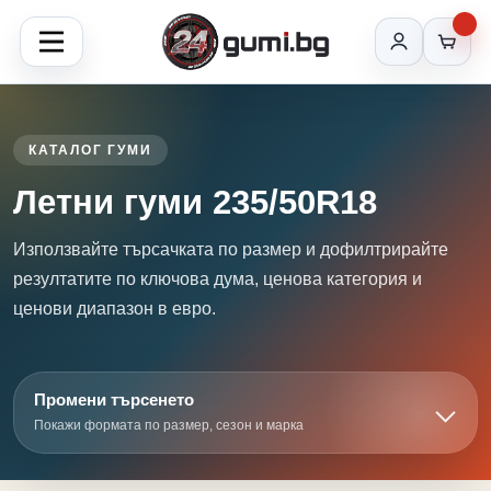
КАТАЛОГ ГУМИ
Летни гуми 235/50R18
Използвайте търсачката по размер и дофилтрирайте
резултатите по ключова дума, ценова категория и
ценови диапазон в евро.
Промени търсенето
Покажи формата по размер, сезон и марка