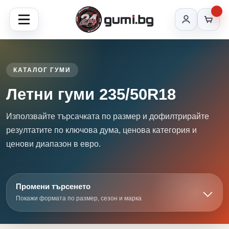
КАТАЛОГ ГУМИ
Летни гуми 235/50R18
Използвайте търсачката по размер и дофилтрирайте
резултатите по ключова дума, ценова категория и
ценови диапазон в евро.
Промени търсенето
Покажи формата по размер, сезон и марка