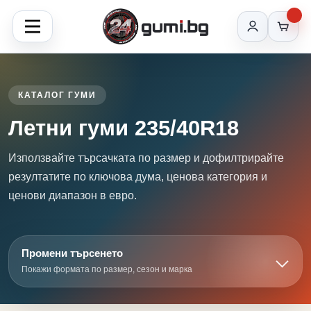
КАТАЛОГ ГУМИ
Летни гуми 235/40R18
Използвайте търсачката по размер и дофилтрирайте
резултатите по ключова дума, ценова категория и
ценови диапазон в евро.
Промени търсенето
Покажи формата по размер, сезон и марка