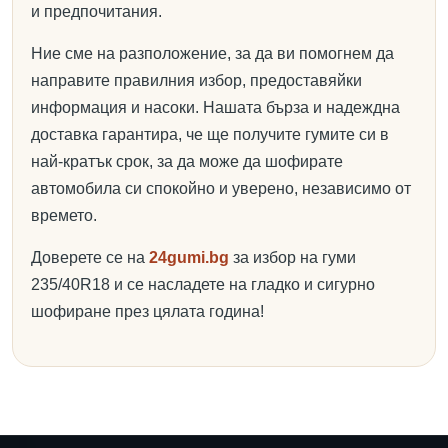
и предпочитания.
Ние сме на разположение, за да ви помогнем да
направите правилния избор, предоставяйки
информация и насоки. Нашата бърза и надеждна
доставка гарантира, че ще получите гумите си в
най-кратък срок, за да може да шофирате
автомобила си спокойно и уверено, независимо от
времето.
Доверете се на
24gumi.bg
за избор на гуми
235/40R18 и се насладете на гладко и сигурно
шофиране през цялата година!