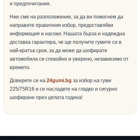
и предпочитания.
Ние сме на разположение, за да ви помогнем да
направите правилния избор, предоставяйки
информация и насоки. Нашата бърза и надеждна
доставка гарантира, че ще получите гумите си в
най-кратък срок, за да може да шофирате
автомобила си спокойно и уверено, независимо от
времето.
Доверете се на
24gumi.bg
за избор на гуми
225/75R16 и се насладете на гладко и сигурно
шофиране през цялата година!