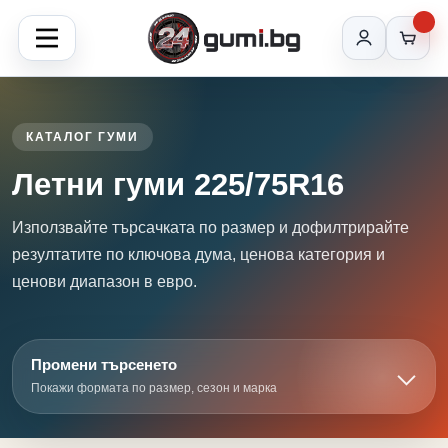
КАТАЛОГ ГУМИ
Летни гуми 225/75R16
Използвайте търсачката по размер и дофилтрирайте
резултатите по ключова дума, ценова категория и
ценови диапазон в евро.
Промени търсенето
Покажи формата по размер, сезон и марка