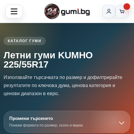
КАТАЛОГ ГУМИ
Летни гуми KUMHO
225/55R17
Използвайте търсачката по размер и дофилтрирайте
резултатите по ключова дума, ценова категория и
ценови диапазон в евро.
Промени търсенето
Покажи формата по размер, сезон и марка