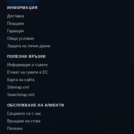
ИНФОРМАЦИЯ
Доставка
Плащане
Гаранция
Общи условия
Защита на лични данни
ПОЛЕЗНИ ВРЪЗКИ
Информация и съвети
Етикет на гумите в ЕС
Карта на сайта
Sitemap.xml
Searchmap.xml
ОБСЛУЖВАНЕ НА КЛИЕНТИ
Свържете се с нас
Връщане на стока
Полезно