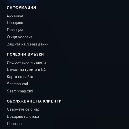
ИНФОРМАЦИЯ
Доставка
Плащане
Гаранция
Общи условия
Защита на лични данни
ПОЛЕЗНИ ВРЪЗКИ
Информация и съвети
Етикет на гумите в ЕС
Карта на сайта
Sitemap.xml
Searchmap.xml
ОБСЛУЖВАНЕ НА КЛИЕНТИ
Свържете се с нас
Връщане на стока
Полезно