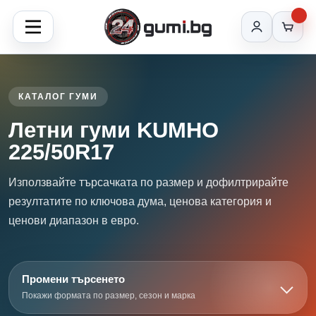
КАТАЛОГ ГУМИ
Летни гуми KUMHO
225/50R17
Използвайте търсачката по размер и дофилтрирайте
резултатите по ключова дума, ценова категория и
ценови диапазон в евро.
Промени търсенето
Покажи формата по размер, сезон и марка