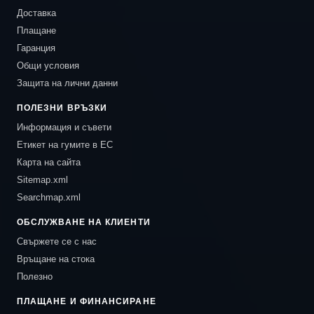
Доставка
Плащане
Гаранция
Общи условия
Защита на лични данни
ПОЛЕЗНИ ВРЪЗКИ
Информация и съвети
Етикет на гумите в ЕС
Карта на сайта
Sitemap.xml
Searchmap.xml
ОБСЛУЖВАНЕ НА КЛИЕНТИ
Свържете се с нас
Връщане на стока
Полезно
ПЛАЩАНЕ И ФИНАНСИРАНЕ