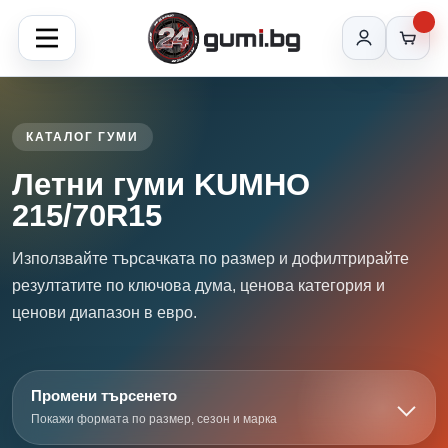
КАТАЛОГ ГУМИ
Летни гуми KUMHO
215/70R15
Използвайте търсачката по размер и дофилтрирайте
резултатите по ключова дума, ценова категория и
ценови диапазон в евро.
Промени търсенето
Покажи формата по размер, сезон и марка