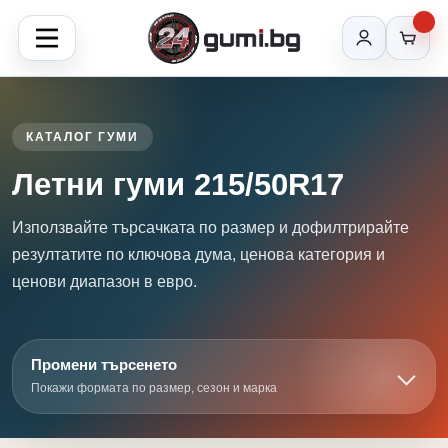
КАТАЛОГ ГУМИ
Летни гуми 215/50R17
Използвайте търсачката по размер и дофилтрирайте
резултатите по ключова дума, ценова категория и
ценови диапазон в евро.
Промени търсенето
Покажи формата по размер, сезон и марка