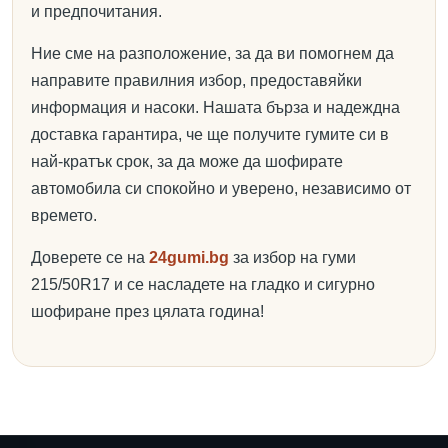
и предпочитания.
Ние сме на разположение, за да ви помогнем да
направите правилния избор, предоставяйки
информация и насоки. Нашата бърза и надеждна
доставка гарантира, че ще получите гумите си в
най-кратък срок, за да може да шофирате
автомобила си спокойно и уверено, независимо от
времето.
Доверете се на
24gumi.bg
за избор на гуми
215/50R17 и се насладете на гладко и сигурно
шофиране през цялата година!