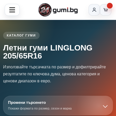
КАТАЛОГ ГУМИ
Летни гуми LINGLONG
205/65R16
Използвайте търсачката по размер и дофилтрирайте
резултатите по ключова дума, ценова категория и
ценови диапазон в евро.
Промени търсенето
Покажи формата по размер, сезон и марка