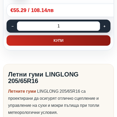
€
55.29
/
108.14лв
КУПИ
Летни гуми LINGLONG
205/65R16
Летните гуми
LINGLONG 205/65R16 са
проектирани да осигурят отлично сцепление и
управление на сухи и мокри пътища при топли
метеорологични условия.