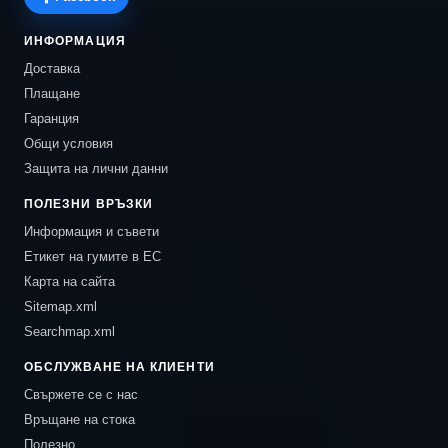
ИНФОРМАЦИЯ
Доставка
Плащане
Гаранция
Общи условия
Защита на лични данни
ПОЛЕЗНИ ВРЪЗКИ
Информация и съвети
Етикет на гумите в ЕС
Карта на сайта
Sitemap.xml
Searchmap.xml
ОБСЛУЖВАНЕ НА КЛИЕНТИ
Свържете се с нас
Връщане на стока
Полезно