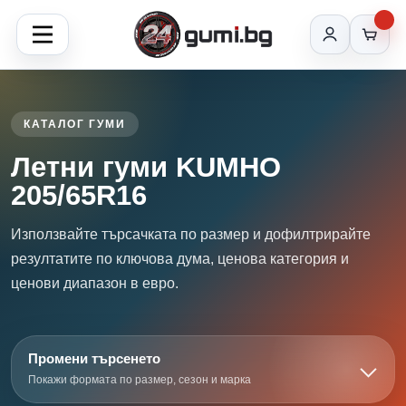
КАТАЛОГ ГУМИ
Летни гуми KUMHO
205/65R16
Използвайте търсачката по размер и дофилтрирайте
резултатите по ключова дума, ценова категория и
ценови диапазон в евро.
Промени търсенето
Покажи формата по размер, сезон и марка