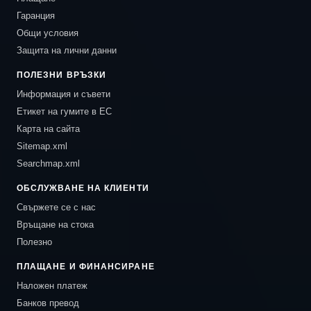
Гаранция
Общи условия
Защита на лични данни
ПОЛЕЗНИ ВРЪЗКИ
Информация и съвети
Етикет на гумите в ЕС
Карта на сайта
Sitemap.xml
Searchmap.xml
ОБСЛУЖВАНЕ НА КЛИЕНТИ
Свържете се с нас
Връщане на стока
Полезно
ПЛАЩАНЕ И ФИНАНСИРАНЕ
Наложен платеж
Банков превод