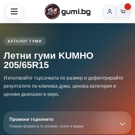
КАТАЛОГ ГУМИ
Летни гуми KUMHO
205/65R15
Използвайте търсачката по размер и дофилтрирайте
резултатите по ключова дума, ценова категория и
ценови диапазон в евро.
Промени търсенето
Покажи формата по размер, сезон и марка