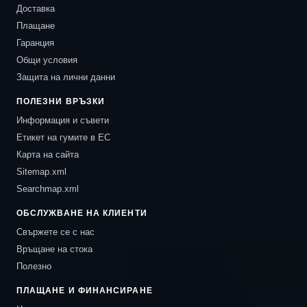
Доставка
Плащане
Гаранция
Общи условия
Защита на лични данни
ПОЛЕЗНИ ВРЪЗКИ
Информация и съвети
Етикет на гумите в ЕС
Карта на сайта
Sitemap.xml
Searchmap.xml
ОБСЛУЖВАНЕ НА КЛИЕНТИ
Свържете се с нас
Връщане на стока
Полезно
ПЛАЩАНЕ И ФИНАНСИРАНЕ