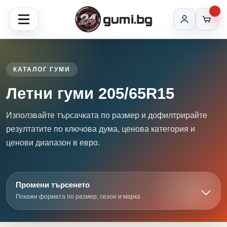
КАТАЛОГ ГУМИ
Летни гуми 205/65R15
Използвайте търсачката по размер и дофилтрирайте
резултатите по ключова дума, ценова категория и
ценови диапазон в евро.
Промени търсенето
Покажи формата по размер, сезон и марка