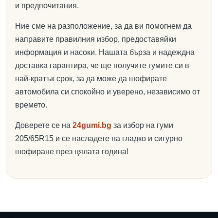
и предпочитания.
Ние сме на разположение, за да ви помогнем да
направите правилния избор, предоставяйки
информация и насоки. Нашата бърза и надеждна
доставка гарантира, че ще получите гумите си в
най-кратък срок, за да може да шофирате
автомобила си спокойно и уверено, независимо от
времето.
Доверете се на
24gumi.bg
за избор на гуми
205/65R15 и се насладете на гладко и сигурно
шофиране през цялата година!