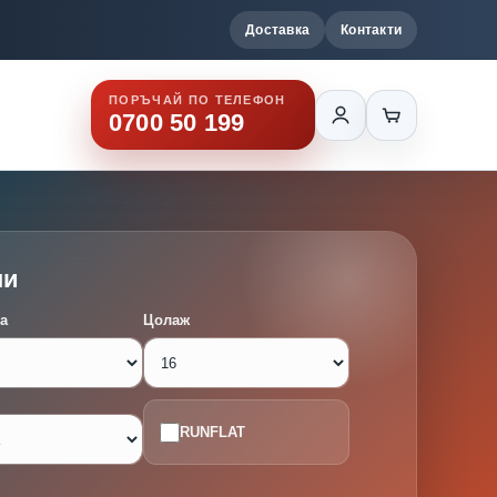
Доставка
Контакти
ПОРЪЧАЙ ПО ТЕЛЕФОН
0700 50 199
ми
а
Цолаж
RUNFLAT