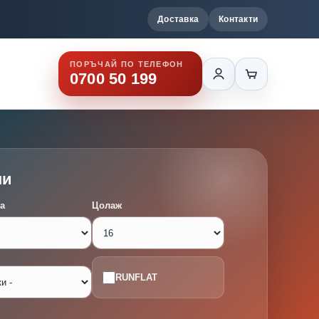
Доставка
Контакти
ПОРЪЧАЙ ПО ТЕЛЕФОН
0700 50 199
ми
а
Цолаж
RUNFLAT