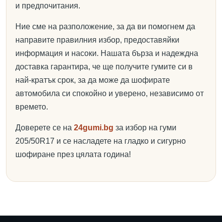
и предпочитания.
Ние сме на разположение, за да ви помогнем да
направите правилния избор, предоставяйки
информация и насоки. Нашата бърза и надеждна
доставка гарантира, че ще получите гумите си в
най-кратък срок, за да може да шофирате
автомобила си спокойно и уверено, независимо от
времето.
Доверете се на
24gumi.bg
за избор на гуми
205/50R17 и се насладете на гладко и сигурно
шофиране през цялата година!