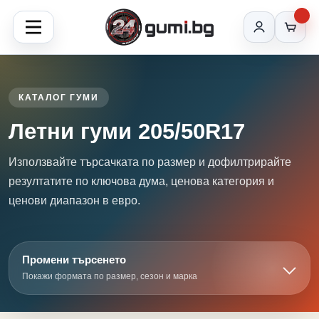
КАТАЛОГ ГУМИ
Летни гуми 205/50R17
Използвайте търсачката по размер и дофилтрирайте
резултатите по ключова дума, ценова категория и
ценови диапазон в евро.
Промени търсенето
Покажи формата по размер, сезон и марка