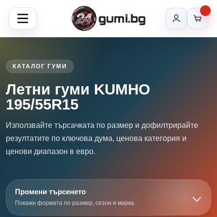
КАТАЛОГ ГУМИ
Летни гуми KUMHO
195/55R15
Използвайте търсачката по размер и дофилтрирайте
резултатите по ключова дума, ценова категория и
ценови диапазон в евро.
Промени търсенето
Покажи формата по размер, сезон и марка