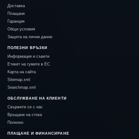
Доставка
Плащане
Гаранция
Общи условия
Защита на лични данни
ПОЛЕЗНИ ВРЪЗКИ
Информация и съвети
Етикет на гумите в ЕС
Карта на сайта
Sitemap.xml
Searchmap.xml
ОБСЛУЖВАНЕ НА КЛИЕНТИ
Свържете се с нас
Връщане на стока
Полезно
ПЛАЩАНЕ И ФИНАНСИРАНЕ