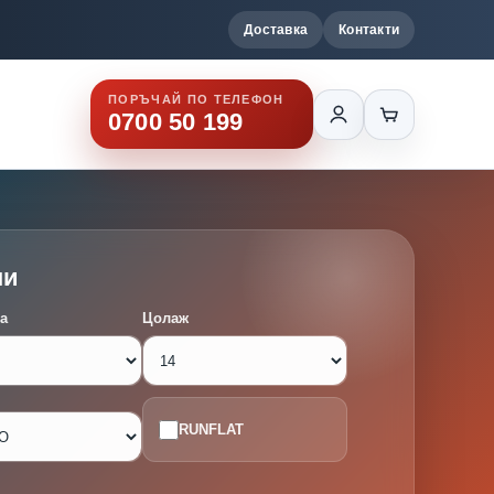
Доставка
Контакти
ПОРЪЧАЙ ПО ТЕЛЕФОН
0700 50 199
ми
а
Цолаж
RUNFLAT