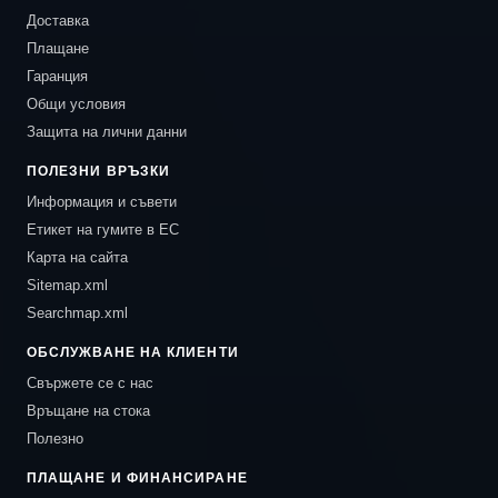
Доставка
Плащане
Гаранция
Общи условия
Защита на лични данни
ПОЛЕЗНИ ВРЪЗКИ
Информация и съвети
Етикет на гумите в ЕС
Карта на сайта
Sitemap.xml
Searchmap.xml
ОБСЛУЖВАНЕ НА КЛИЕНТИ
Свържете се с нас
Връщане на стока
Полезно
ПЛАЩАНЕ И ФИНАНСИРАНЕ