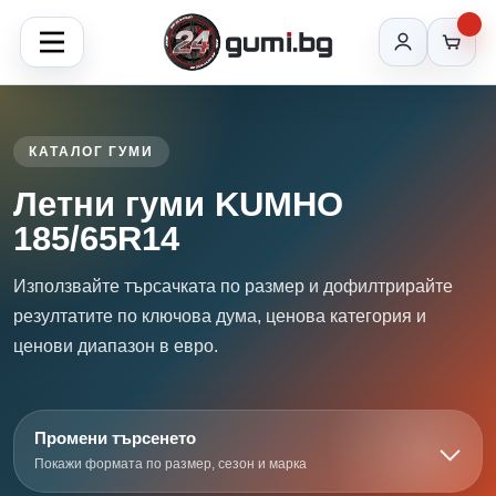
КАТАЛОГ ГУМИ
Летни гуми KUMHO
185/65R14
Използвайте търсачката по размер и дофилтрирайте
резултатите по ключова дума, ценова категория и
ценови диапазон в евро.
Промени търсенето
Покажи формата по размер, сезон и марка