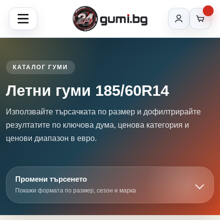
КАТАЛОГ ГУМИ
Летни гуми 185/60R14
Използвайте търсачката по размер и дофилтрирайте
резултатите по ключова дума, ценова категория и
ценови диапазон в евро.
Промени търсенето
Покажи формата по размер, сезон и марка