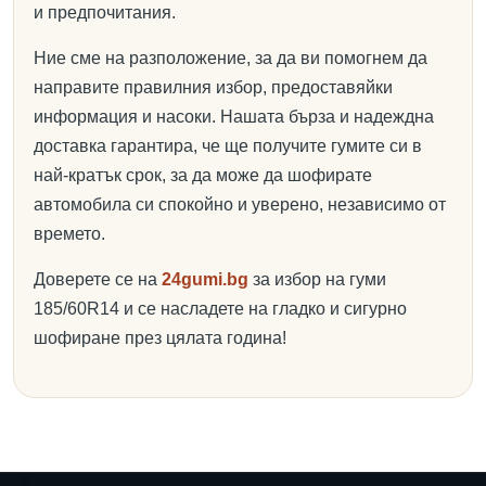
и предпочитания.
Ние сме на разположение, за да ви помогнем да
направите правилния избор, предоставяйки
информация и насоки. Нашата бърза и надеждна
доставка гарантира, че ще получите гумите си в
най-кратък срок, за да може да шофирате
автомобила си спокойно и уверено, независимо от
времето.
Доверете се на
24gumi.bg
за избор на гуми
185/60R14 и се насладете на гладко и сигурно
шофиране през цялата година!