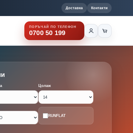
Доставка
Контакти
ПОРЪЧАЙ ПО ТЕЛЕФОН
0700 50 199
ми
а
Цолаж
RUNFLAT