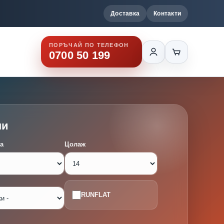
Доставка
Контакти
ПОРЪЧАЙ ПО ТЕЛЕФОН
0700 50 199
ми
а
Цолаж
RUNFLAT