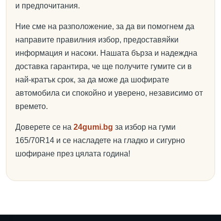
и предпочитания.
Ние сме на разположение, за да ви помогнем да
направите правилния избор, предоставяйки
информация и насоки. Нашата бърза и надеждна
доставка гарантира, че ще получите гумите си в
най-кратък срок, за да може да шофирате
автомобила си спокойно и уверено, независимо от
времето.
Доверете се на
24gumi.bg
за избор на гуми
165/70R14 и се насладете на гладко и сигурно
шофиране през цялата година!