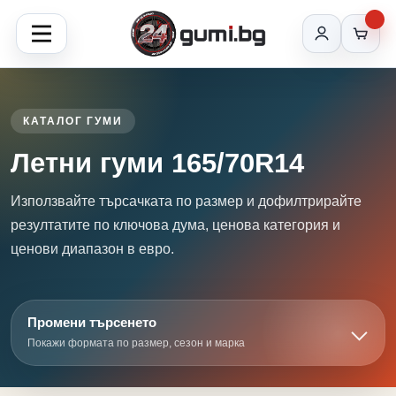
КАТАЛОГ ГУМИ
Летни гуми 165/70R14
Използвайте търсачката по размер и дофилтрирайте
резултатите по ключова дума, ценова категория и
ценови диапазон в евро.
Промени търсенето
Покажи формата по размер, сезон и марка