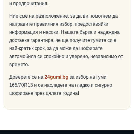
и предпочитания.
Ние сме на разположение, за да ви помогнем да
направите правилния избор, предоставяйки
информация и насоки. Нашата бърза и надеждна
доставка гарантира, че ще получите гумите си в
най-кратък срок, за да може да шофирате
автомобила си спокойно и уверено, независимо от
времето.
Доверете се на
24gumi.bg
за избор на гуми
165/70R13 и се насладете на гладко и сигурно
шофиране през цялата година!