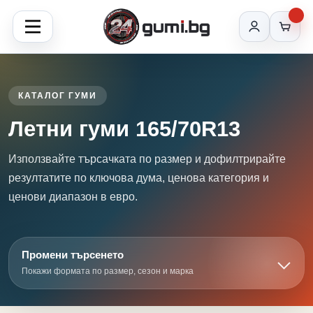
КАТАЛОГ ГУМИ
Летни гуми 165/70R13
Използвайте търсачката по размер и дофилтрирайте
резултатите по ключова дума, ценова категория и
ценови диапазон в евро.
Промени търсенето
Покажи формата по размер, сезон и марка